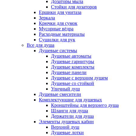
Дозаторы мыла
Стойки для дозаторов
Ершики для унитаза
Зеркала
Крючки для сумок
Мусорные вёдра
Расходные материалы
Сушилки для рук
Все для душа
Душевые системы
Душевые автоматы
Душевые гарнитуры
Душевые комплекты
Душевые панели
Душевые с верхним душем
Душевые со стойкой
Уличный душ
Душевые смесители
Комплектующие для душевых
Кронштейны для верхнего душа
Шланги для душа
Держатели для душа
Элементы душевых кабин
Верхний душ
Душевые лотки