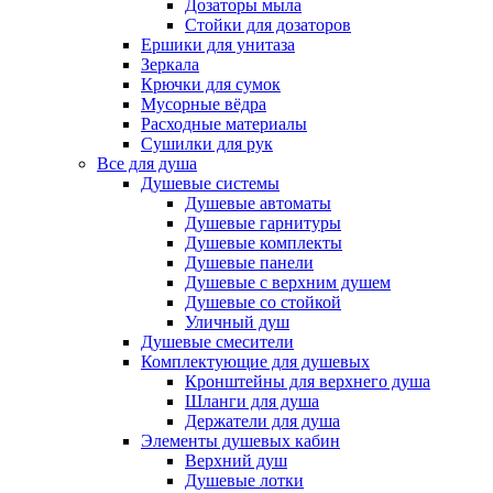
Дозаторы мыла
Стойки для дозаторов
Ершики для унитаза
Зеркала
Крючки для сумок
Мусорные вёдра
Расходные материалы
Сушилки для рук
Все для душа
Душевые системы
Душевые автоматы
Душевые гарнитуры
Душевые комплекты
Душевые панели
Душевые с верхним душем
Душевые со стойкой
Уличный душ
Душевые смесители
Комплектующие для душевых
Кронштейны для верхнего душа
Шланги для душа
Держатели для душа
Элементы душевых кабин
Верхний душ
Душевые лотки