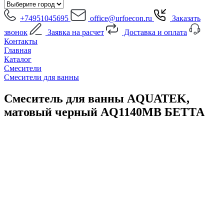
+74951045695
office@urfoecon.ru
Заказать
звонок
Заявка на расчет
Доставка и оплата
Контакты
Главная
Каталог
Смесители
Смесители для ванны
Смеситель для ванны AQUATEK,
матовый черный AQ1140MB БЕТТА