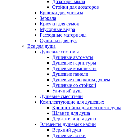
Дозаторы мыла
Стойки для дозаторов
Ершики для унитаза
Зеркала
Крючки для сумок
Мусорные вёдра
Расходные материалы
Сушилки для рук
Все для душа
Душевые системы
Душевые автоматы
Душевые гарнитуры
Душевые комплекты
Душевые панели
Душевые с верхним душем
Душевые со стойкой
Уличный душ
Душевые смесители
Комплектующие для душевых
Кронштейны для верхнего душа
Шланги для душа
Держатели для душа
Элементы душевых кабин
Верхний душ
Душевые лотки