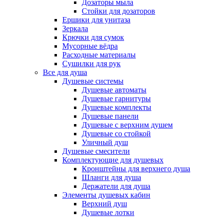
Дозаторы мыла
Стойки для дозаторов
Ершики для унитаза
Зеркала
Крючки для сумок
Мусорные вёдра
Расходные материалы
Сушилки для рук
Все для душа
Душевые системы
Душевые автоматы
Душевые гарнитуры
Душевые комплекты
Душевые панели
Душевые с верхним душем
Душевые со стойкой
Уличный душ
Душевые смесители
Комплектующие для душевых
Кронштейны для верхнего душа
Шланги для душа
Держатели для душа
Элементы душевых кабин
Верхний душ
Душевые лотки