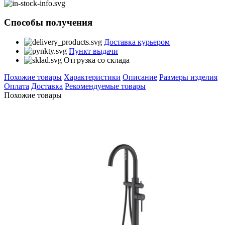
Способы получения
Доставка курьером
Пункт выдачи
Отгрузка со склада
Похожие товары
Характеристики
Описание
Размеры изделия
Оплата
Доставка
Рекомендуемые товары
Похожие товары