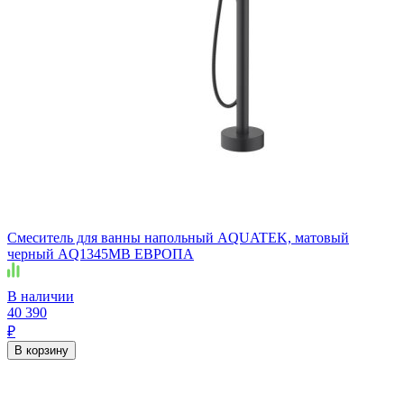
Смеситель для ванны напольный AQUATEK, матовый
черный AQ1345MB ЕВРОПА
В наличии
40 390
₽
В корзину