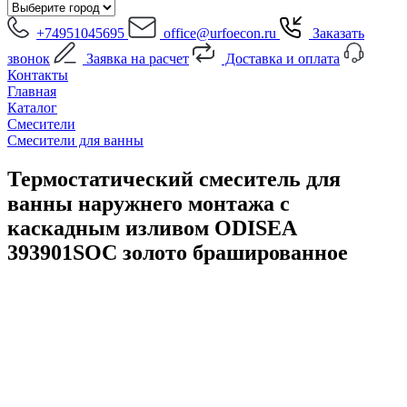
+74951045695
office@urfoecon.ru
Заказать
звонок
Заявка на расчет
Доставка и оплата
Контакты
Главная
Каталог
Смесители
Смесители для ванны
Термостатический смеситель для
ванны наружнего монтажа с
каскадным изливом ODISEA
393901SOC золото брашированное