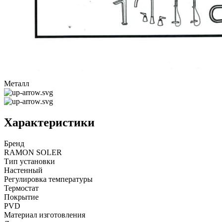
Металл
Характеристики
Бренд
RAMON SOLER
Тип установки
Настенный
Регулировка температуры
Термостат
Покрытие
PVD
Материал изготовления