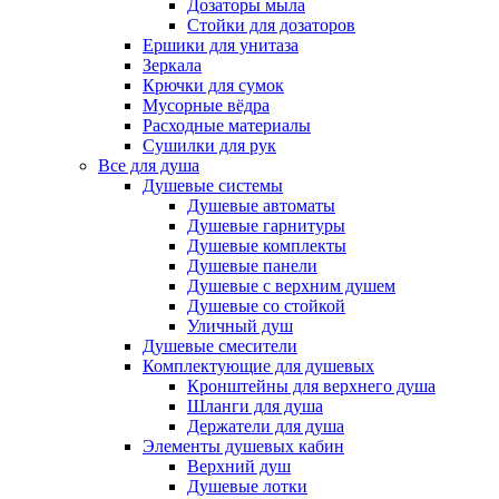
Дозаторы мыла
Стойки для дозаторов
Ершики для унитаза
Зеркала
Крючки для сумок
Мусорные вёдра
Расходные материалы
Сушилки для рук
Все для душа
Душевые системы
Душевые автоматы
Душевые гарнитуры
Душевые комплекты
Душевые панели
Душевые с верхним душем
Душевые со стойкой
Уличный душ
Душевые смесители
Комплектующие для душевых
Кронштейны для верхнего душа
Шланги для душа
Держатели для душа
Элементы душевых кабин
Верхний душ
Душевые лотки