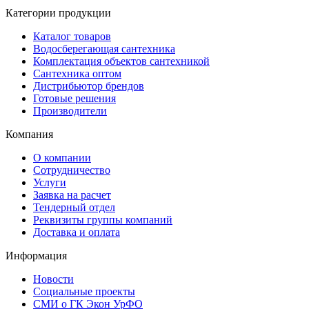
Категории продукции
Каталог товаров
Водосберегающая сантехника
Комплектация объектов сантехникой
Сантехника оптом
Дистрибьютор брендов
Готовые решения
Производители
Компания
О компании
Сотрудничество
Услуги
Заявка на расчет
Тендерный отдел
Реквизиты группы компаний
Доставка и оплата
Информация
Новости
Социальные проекты
СМИ о ГК Экон УрФО