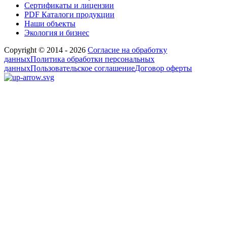
Сертификаты и лицензии
PDF Каталоги продукции
Наши объекты
Экология и бизнес
Copyright © 2014 - 2026
Согласие на обработку
данных
Политика обработки персональных
данных
Пользовательское соглашение
Договор оферты