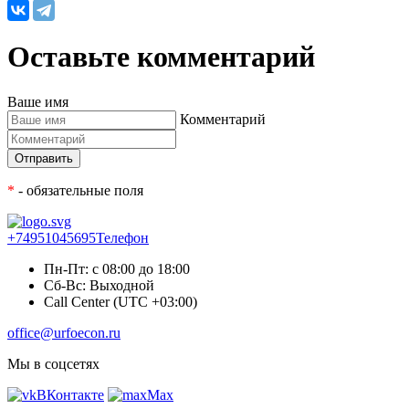
Оставьте комментарий
Ваше имя
Комментарий
*
- обязательные поля
+74951045695
Телефон
Пн-Пт: с 08:00 до 18:00
Сб-Вс: Выходной
Call Center (UTC +03:00)
office@urfoecon.ru
Мы в соцсетях
ВКонтакте
Max