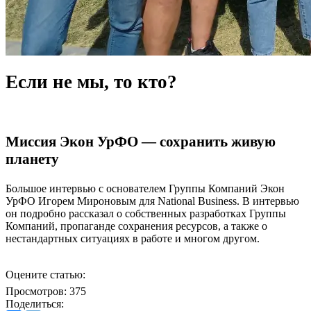
Если не мы, то кто?
Миссия Экон УрФО — сохранить живую
планету
Большое интервью с основателем Группы Компаний Экон
УрФО Игорем Мироновым для National Business. В интервью
он подробно рассказал о собственных разработках Группы
Компаний, пропаганде сохранения ресурсов, а также о
нестандартных ситуациях в работе и многом другом.
Оцените статью:
Просмотров:
375
Поделиться: