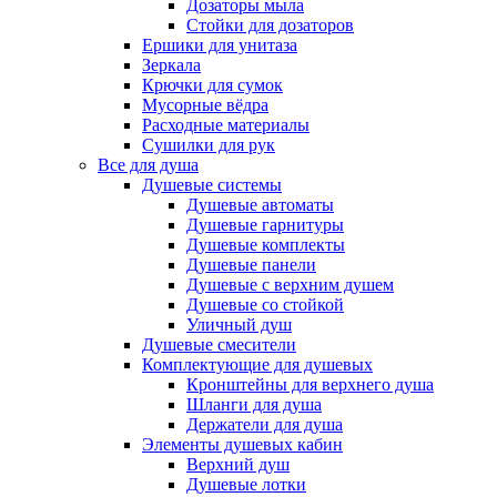
Дозаторы мыла
Стойки для дозаторов
Ершики для унитаза
Зеркала
Крючки для сумок
Мусорные вёдра
Расходные материалы
Сушилки для рук
Все для душа
Душевые системы
Душевые автоматы
Душевые гарнитуры
Душевые комплекты
Душевые панели
Душевые с верхним душем
Душевые со стойкой
Уличный душ
Душевые смесители
Комплектующие для душевых
Кронштейны для верхнего душа
Шланги для душа
Держатели для душа
Элементы душевых кабин
Верхний душ
Душевые лотки