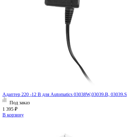
Адаптер 220 -12 B для Automatics 03038W,03039.B, 03039.S
Под заказ
1 395 ₽
В корзину