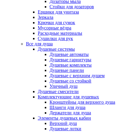
Дозаторы мыла
Стойки для дозаторов
Ершики для унитаза
Зеркала
Крючки для сумок
Мусорные вёдра
Расходные материалы
Сушилки для рук
Все для душа
Душевые системы
Душевые автоматы
Душевые гарнитуры
Душевые комплекты
Душевые панели
Душевые с верхним душем
Душевые со стойкой
Уличный душ
Душевые смесители
Комплектующие для душевых
Кронштейны для верхнего душа
Шланги для душа
Держатели для душа
Элементы душевых кабин
Верхний душ
Душевые лотки