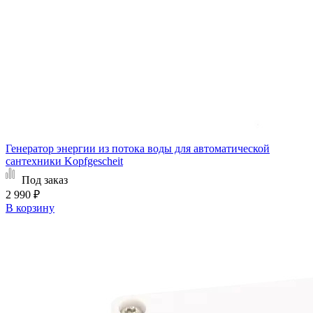
Генератор энергии из потока воды для автоматической
сантехники Kopfgescheit
Под заказ
2 990 ₽
В корзину