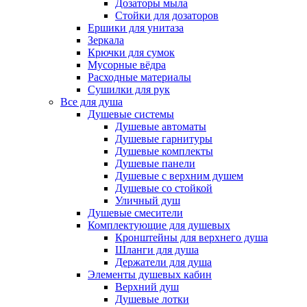
Дозаторы мыла
Стойки для дозаторов
Ершики для унитаза
Зеркала
Крючки для сумок
Мусорные вёдра
Расходные материалы
Сушилки для рук
Все для душа
Душевые системы
Душевые автоматы
Душевые гарнитуры
Душевые комплекты
Душевые панели
Душевые с верхним душем
Душевые со стойкой
Уличный душ
Душевые смесители
Комплектующие для душевых
Кронштейны для верхнего душа
Шланги для душа
Держатели для душа
Элементы душевых кабин
Верхний душ
Душевые лотки