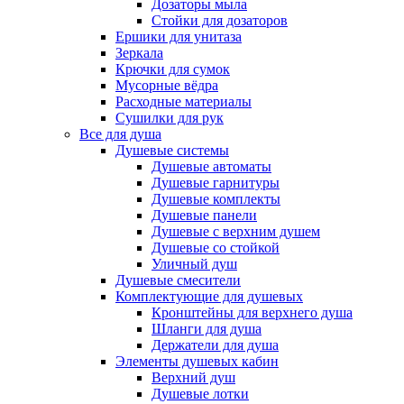
Дозаторы мыла
Стойки для дозаторов
Ершики для унитаза
Зеркала
Крючки для сумок
Мусорные вёдра
Расходные материалы
Сушилки для рук
Все для душа
Душевые системы
Душевые автоматы
Душевые гарнитуры
Душевые комплекты
Душевые панели
Душевые с верхним душем
Душевые со стойкой
Уличный душ
Душевые смесители
Комплектующие для душевых
Кронштейны для верхнего душа
Шланги для душа
Держатели для душа
Элементы душевых кабин
Верхний душ
Душевые лотки