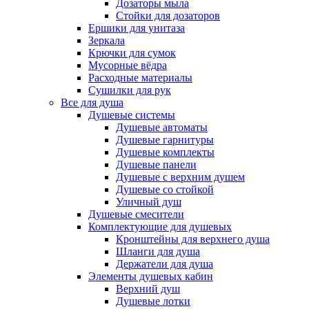
Дозаторы мыла
Стойки для дозаторов
Ершики для унитаза
Зеркала
Крючки для сумок
Мусорные вёдра
Расходные материалы
Сушилки для рук
Все для душа
Душевые системы
Душевые автоматы
Душевые гарнитуры
Душевые комплекты
Душевые панели
Душевые с верхним душем
Душевые со стойкой
Уличный душ
Душевые смесители
Комплектующие для душевых
Кронштейны для верхнего душа
Шланги для душа
Держатели для душа
Элементы душевых кабин
Верхний душ
Душевые лотки