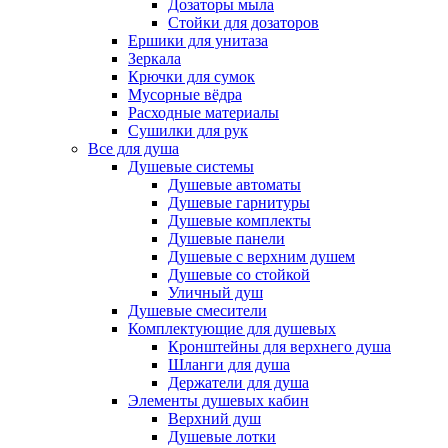
Дозаторы мыла
Стойки для дозаторов
Ершики для унитаза
Зеркала
Крючки для сумок
Мусорные вёдра
Расходные материалы
Сушилки для рук
Все для душа
Душевые системы
Душевые автоматы
Душевые гарнитуры
Душевые комплекты
Душевые панели
Душевые с верхним душем
Душевые со стойкой
Уличный душ
Душевые смесители
Комплектующие для душевых
Кронштейны для верхнего душа
Шланги для душа
Держатели для душа
Элементы душевых кабин
Верхний душ
Душевые лотки