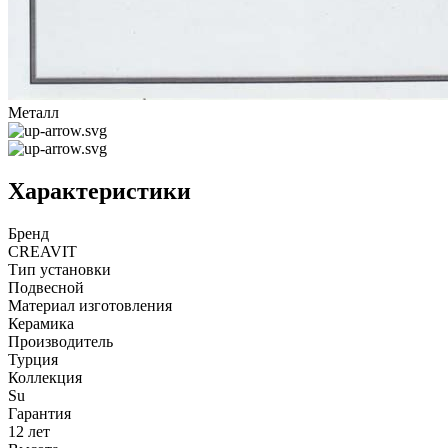
Металл
Характеристики
Бренд
CREAVIT
Тип установки
Подвесной
Материал изготовления
Керамика
Производитель
Турция
Коллекция
Su
Гарантия
12 лет