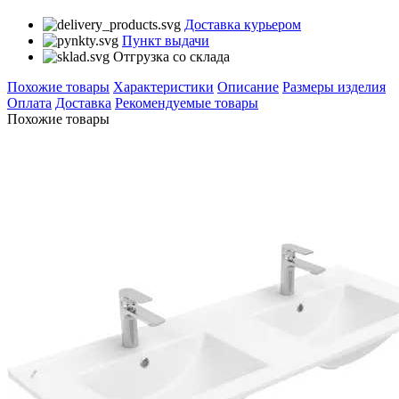
Доставка курьером
Пункт выдачи
Отгрузка со склада
Похожие товары
Характеристики
Описание
Размеры изделия
Оплата
Доставка
Рекомендуемые товары
Похожие товары