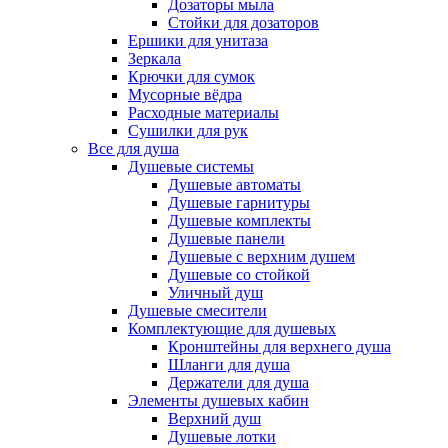
Дозаторы мыла
Стойки для дозаторов
Ершики для унитаза
Зеркала
Крючки для сумок
Мусорные вёдра
Расходные материалы
Сушилки для рук
Все для душа
Душевые системы
Душевые автоматы
Душевые гарнитуры
Душевые комплекты
Душевые панели
Душевые с верхним душем
Душевые со стойкой
Уличный душ
Душевые смесители
Комплектующие для душевых
Кронштейны для верхнего душа
Шланги для душа
Держатели для душа
Элементы душевых кабин
Верхний душ
Душевые лотки