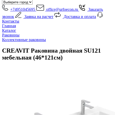
+74951045695
office@urfoecon.ru
Заказать
звонок
Заявка на расчет
Доставка и оплата
Контакты
Главная
Каталог
Раковины
Коллективные раковины
CREAVIT Раковина двойная SU121
мебельная (46*121см)