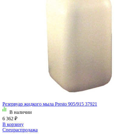
Резервуар жидкого мыла Presto 905/915 37921
В наличии
6 362 ₽
В корзину
Спецраспродажа