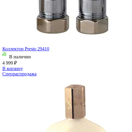
Коллектор Presto 29410
В наличии
4 999 ₽
В корзину
Спецраспродажа