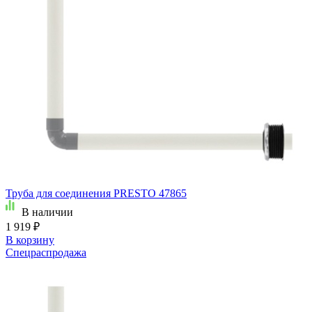
Труба для соединения PRESTO 47865
В наличии
1 919 ₽
В корзину
Спецраспродажа