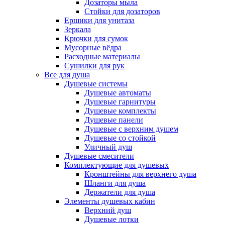
Дозаторы мыла
Стойки для дозаторов
Ершики для унитаза
Зеркала
Крючки для сумок
Мусорные вёдра
Расходные материалы
Сушилки для рук
Все для душа
Душевые системы
Душевые автоматы
Душевые гарнитуры
Душевые комплекты
Душевые панели
Душевые с верхним душем
Душевые со стойкой
Уличный душ
Душевые смесители
Комплектующие для душевых
Кронштейны для верхнего душа
Шланги для душа
Держатели для душа
Элементы душевых кабин
Верхний душ
Душевые лотки