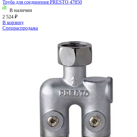
Труба для соединения PRESTO 47850
В наличии
2 524 ₽
В корзину
Спецраспродажа