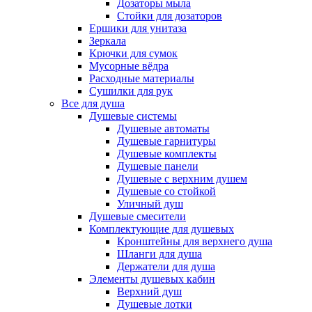
Дозаторы мыла
Стойки для дозаторов
Ершики для унитаза
Зеркала
Крючки для сумок
Мусорные вёдра
Расходные материалы
Сушилки для рук
Все для душа
Душевые системы
Душевые автоматы
Душевые гарнитуры
Душевые комплекты
Душевые панели
Душевые с верхним душем
Душевые со стойкой
Уличный душ
Душевые смесители
Комплектующие для душевых
Кронштейны для верхнего душа
Шланги для душа
Держатели для душа
Элементы душевых кабин
Верхний душ
Душевые лотки