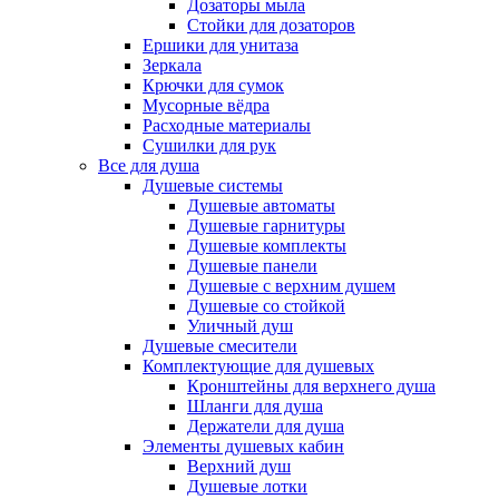
Дозаторы мыла
Стойки для дозаторов
Ершики для унитаза
Зеркала
Крючки для сумок
Мусорные вёдра
Расходные материалы
Сушилки для рук
Все для душа
Душевые системы
Душевые автоматы
Душевые гарнитуры
Душевые комплекты
Душевые панели
Душевые с верхним душем
Душевые со стойкой
Уличный душ
Душевые смесители
Комплектующие для душевых
Кронштейны для верхнего душа
Шланги для душа
Держатели для душа
Элементы душевых кабин
Верхний душ
Душевые лотки