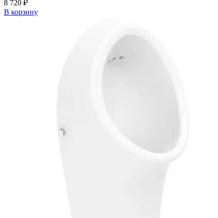
8 720 ₽
В корзину