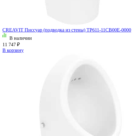
CREAVIT Писсуар (подводка из стены) TP611-11CB00E-0000
В наличии
11 747 ₽
В корзину