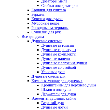
Дозаторы мыла
Стойки для дозаторов
Ершики для унитаза
Зеркала
Крючки для сумок
Мусорные вёдра
Расходные материалы
Сушилки для рук
Все для душа
Душевые системы
Душевые автоматы
Душевые гарнитуры
Душевые комплекты
Душевые панели
Душевые с верхним душем
Душевые со стойкой
Уличный душ
Душевые смесители
Комплектующие для душевых
Кронштейны для верхнего душа
Шланги для душа
Держатели для душа
Элементы душевых кабин
Верхний душ
Душевые лотки