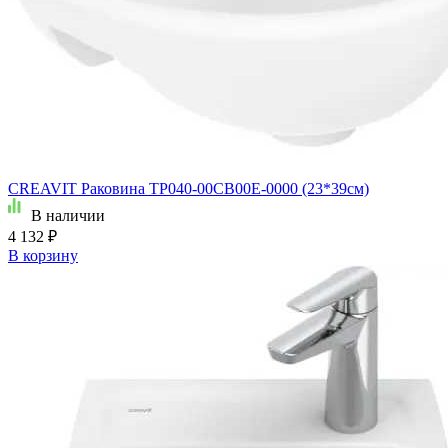
CREAVIT Раковина TP040-00CB00E-0000 (23*39см)
В наличии
4 132 ₽
В корзину