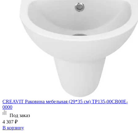
CREAVIT Раковина мебельная (29*35 см) TP135-00CB00E-
0000
Под заказ
4 307 ₽
В корзину