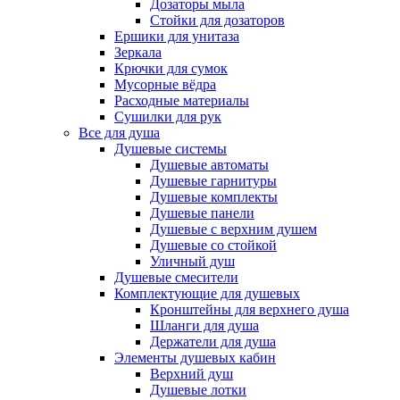
Дозаторы мыла
Стойки для дозаторов
Ершики для унитаза
Зеркала
Крючки для сумок
Мусорные вёдра
Расходные материалы
Сушилки для рук
Все для душа
Душевые системы
Душевые автоматы
Душевые гарнитуры
Душевые комплекты
Душевые панели
Душевые с верхним душем
Душевые со стойкой
Уличный душ
Душевые смесители
Комплектующие для душевых
Кронштейны для верхнего душа
Шланги для душа
Держатели для душа
Элементы душевых кабин
Верхний душ
Душевые лотки