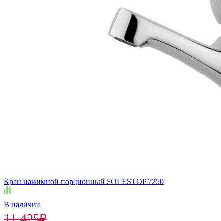
Кран нажимной порционный SOLESTOP 7250
В наличии
11 425
₽