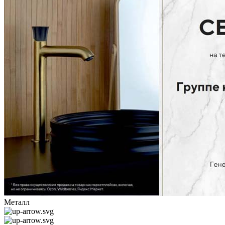
Металл