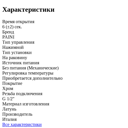
Характеристики
Время открытия
6 (±2) сек.
Бренд
PAINI
Тип управления
Нажимной
Тип установки
На раковину
Источник питания
Без питания (Механические)
Регулировка температуры
Приобретается дополнительно
Покрытие
Хром
Резьба подключения
G 1/2"
Материал изготовления
Латунь
Производитель
Италия
Все характеристики