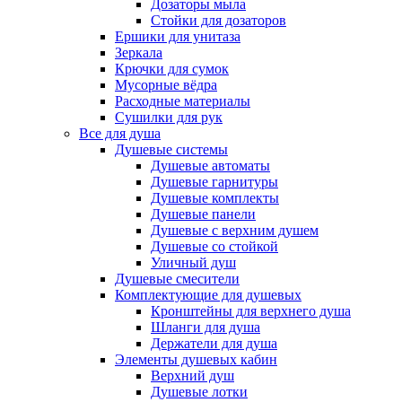
Дозаторы мыла
Стойки для дозаторов
Ершики для унитаза
Зеркала
Крючки для сумок
Мусорные вёдра
Расходные материалы
Сушилки для рук
Все для душа
Душевые системы
Душевые автоматы
Душевые гарнитуры
Душевые комплекты
Душевые панели
Душевые с верхним душем
Душевые со стойкой
Уличный душ
Душевые смесители
Комплектующие для душевых
Кронштейны для верхнего душа
Шланги для душа
Держатели для душа
Элементы душевых кабин
Верхний душ
Душевые лотки