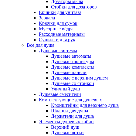
Дозаторы мыла
Стойки для дозаторов
Ершики для унитаза
Зеркала
Крючки для сумок
Мусорные вёдра
Расходные материалы
Сушилки для рук
Все для душа
Душевые системы
Душевые автоматы
Душевые гарнитуры
Душевые комплекты
Душевые панели
Душевые с верхним душем
Душевые со стойкой
Уличный душ
Душевые смесители
Комплектующие для душевых
Кронштейны для верхнего душа
Шланги для душа
Держатели для душа
Элементы душевых кабин
Верхний душ
Душевые лотки