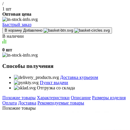
/
1 шт
Оптовая цена
Быстрый заказ
В корзину
Добавлено
В наличии
0 шт
Способы получения
Доставка курьером
Пункт выдачи
Отгрузка со склада
Похожие товары
Характеристики
Описание
Размеры изделия
Оплата
Доставка
Рекомендуемые товары
Похожие товары