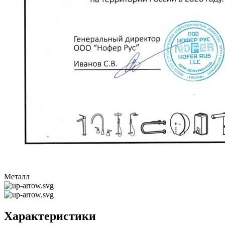
Металл
Характеристики