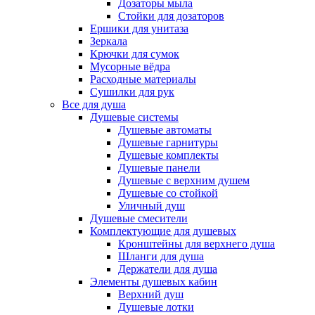
Дозаторы мыла
Стойки для дозаторов
Ершики для унитаза
Зеркала
Крючки для сумок
Мусорные вёдра
Расходные материалы
Сушилки для рук
Все для душа
Душевые системы
Душевые автоматы
Душевые гарнитуры
Душевые комплекты
Душевые панели
Душевые с верхним душем
Душевые со стойкой
Уличный душ
Душевые смесители
Комплектующие для душевых
Кронштейны для верхнего душа
Шланги для душа
Держатели для душа
Элементы душевых кабин
Верхний душ
Душевые лотки