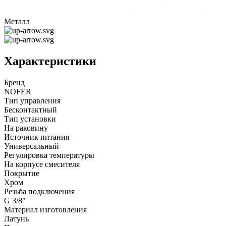
Металл
Характеристики
Бренд
NOFER
Тип управления
Бесконтактный
Тип установки
На раковину
Источник питания
Универсальный
Регулировка температуры
На корпусе смесителя
Покрытие
Хром
Резьба подключения
G 3/8"
Материал изготовления
Латунь