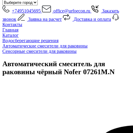
+74951045695
office@urfoecon.ru
Заказать
звонок
Заявка на расчет
Доставка и оплата
Контакты
Главная
Каталог
Водосберегающие решения
Автоматические смесители для раковины
Сенсорные смесители для раковины
Автоматический смеситель для
раковины чёрный Nofer 07261M.N