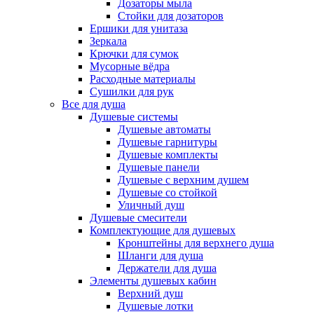
Дозаторы мыла
Стойки для дозаторов
Ершики для унитаза
Зеркала
Крючки для сумок
Мусорные вёдра
Расходные материалы
Сушилки для рук
Все для душа
Душевые системы
Душевые автоматы
Душевые гарнитуры
Душевые комплекты
Душевые панели
Душевые с верхним душем
Душевые со стойкой
Уличный душ
Душевые смесители
Комплектующие для душевых
Кронштейны для верхнего душа
Шланги для душа
Держатели для душа
Элементы душевых кабин
Верхний душ
Душевые лотки