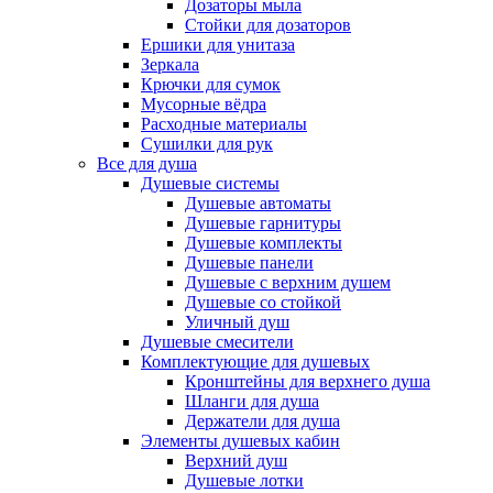
Дозаторы мыла
Стойки для дозаторов
Ершики для унитаза
Зеркала
Крючки для сумок
Мусорные вёдра
Расходные материалы
Сушилки для рук
Все для душа
Душевые системы
Душевые автоматы
Душевые гарнитуры
Душевые комплекты
Душевые панели
Душевые с верхним душем
Душевые со стойкой
Уличный душ
Душевые смесители
Комплектующие для душевых
Кронштейны для верхнего душа
Шланги для душа
Держатели для душа
Элементы душевых кабин
Верхний душ
Душевые лотки