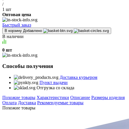
/
1 шт
Оптовая цена
Быстрый заказ
В корзину
Добавлено
В наличии
0 шт
Способы получения
Доставка курьером
Пункт выдачи
Отгрузка со склада
Похожие товары
Характеристики
Описание
Размеры изделия
Оплата
Доставка
Рекомендуемые товары
Похожие товары