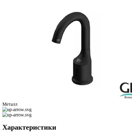
Металл
Характеристики