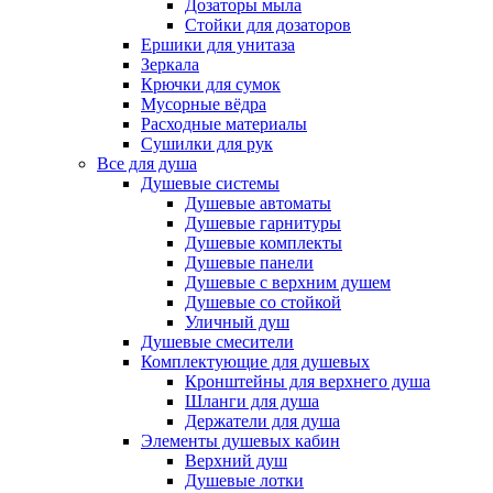
Дозаторы мыла
Стойки для дозаторов
Ершики для унитаза
Зеркала
Крючки для сумок
Мусорные вёдра
Расходные материалы
Сушилки для рук
Все для душа
Душевые системы
Душевые автоматы
Душевые гарнитуры
Душевые комплекты
Душевые панели
Душевые с верхним душем
Душевые со стойкой
Уличный душ
Душевые смесители
Комплектующие для душевых
Кронштейны для верхнего душа
Шланги для душа
Держатели для душа
Элементы душевых кабин
Верхний душ
Душевые лотки