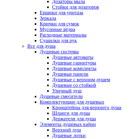
Дозаторы мыла
Стойки для дозаторов
Ершики для унитаза
Зеркала
Крючки для сумок
Мусорные вёдра
Расходные материалы
Сушилки для рук
Все для душа
Душевые системы
Душевые автоматы
Душевые гарнитуры
Душевые комплекты
Душевые панели
Душевые с верхним душем
Душевые со стойкой
Уличный душ
Душевые смесители
Комплектующие для душевых
Кронштейны для верхнего душа
Шланги для душа
Держатели для душа
Элементы душевых кабин
Верхний душ
Душевые лотки