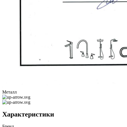
Металл
Характеристики
Бренд