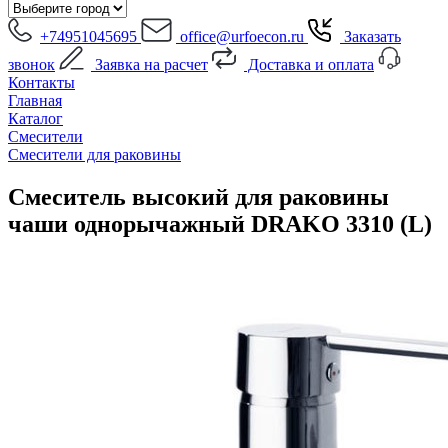
+74951045695
office@urfoecon.ru
Заказать
звонок
Заявка на расчет
Доставка и оплата
Контакты
Главная
Каталог
Смесители
Смесители для раковины
Смеситель высокий для раковины
чаши однорычажный DRAKO 3310 (L)