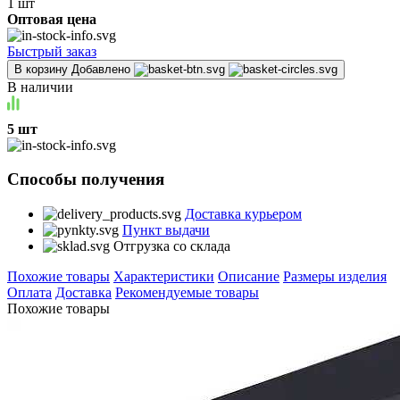
1 шт
Оптовая цена
Быстрый заказ
В корзину
Добавлено
В наличии
5 шт
Способы получения
Доставка курьером
Пункт выдачи
Отгрузка со склада
Похожие товары
Характеристики
Описание
Размеры изделия
Оплата
Доставка
Рекомендуемые товары
Похожие товары