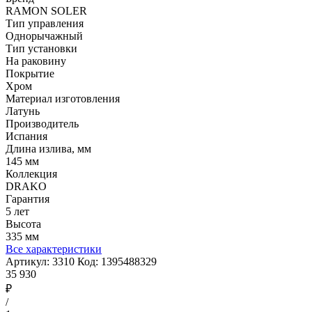
RAMON SOLER
Тип управления
Однорычажный
Тип установки
На раковину
Покрытие
Хром
Материал изготовления
Латунь
Производитель
Испания
Длина излива, мм
145 мм
Коллекция
DRAKO
Гарантия
5 лет
Высота
335 мм
Все характеристики
Артикул:
3310
Код:
1395488329
35 930
₽
/