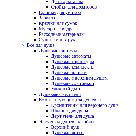
Дозаторы мыла
Стойки для дозаторов
Ершики для унитаза
Зеркала
Крючки для сумок
Мусорные вёдра
Расходные материалы
Сушилки для рук
Все для душа
Душевые системы
Душевые автоматы
Душевые гарнитуры
Душевые комплекты
Душевые панели
Душевые с верхним душем
Душевые со стойкой
Уличный душ
Душевые смесители
Комплектующие для душевых
Кронштейны для верхнего душа
Шланги для душа
Держатели для душа
Элементы душевых кабин
Верхний душ
Душевые лотки