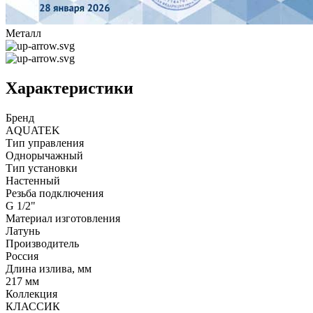
Металл
Характеристики
Бренд
AQUATEK
Тип управления
Однорычажный
Тип установки
Настенный
Резьба подключения
G 1/2"
Материал изготовления
Латунь
Производитель
Россия
Длина излива, мм
217 мм
Коллекция
КЛАССИК