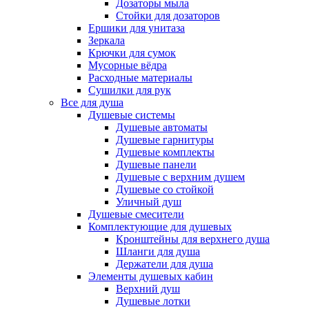
Дозаторы мыла
Стойки для дозаторов
Ершики для унитаза
Зеркала
Крючки для сумок
Мусорные вёдра
Расходные материалы
Сушилки для рук
Все для душа
Душевые системы
Душевые автоматы
Душевые гарнитуры
Душевые комплекты
Душевые панели
Душевые с верхним душем
Душевые со стойкой
Уличный душ
Душевые смесители
Комплектующие для душевых
Кронштейны для верхнего душа
Шланги для душа
Держатели для душа
Элементы душевых кабин
Верхний душ
Душевые лотки