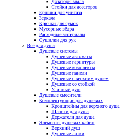
Дозаторы мыла
Стойки для дозаторов
Ершики для унитаза
Зеркала
Крючки для сумок
Мусорные вёдра
Расходные материалы
Сушилки для рук
Все для душа
Душевые системы
Душевые автоматы
Душевые гарнитуры
Душевые комплекты
Душевые панели
Душевые с верхним душем
Душевые со стойкой
Уличный душ
Душевые смесители
Комплектующие для душевых
Кронштейны для верхнего душа
Шланги для душа
Держатели для душа
Элементы душевых кабин
Верхний душ
Душевые лотки