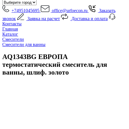
+74951045695
office@urfoecon.ru
Заказать
звонок
Заявка на расчет
Доставка и оплата
Контакты
Главная
Каталог
Смесители
Смесители для ванны
AQ1343BG ЕВРОПА
термостатический смеситель для
ванны, шлиф. золото