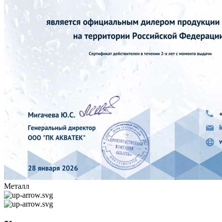
Металл