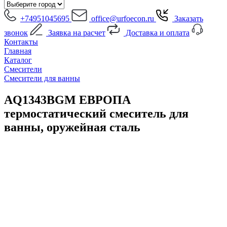
+74951045695
office@urfoecon.ru
Заказать
звонок
Заявка на расчет
Доставка и оплата
Контакты
Главная
Каталог
Смесители
Смесители для ванны
AQ1343BGM ЕВРОПА
термостатический смеситель для
ванны, оружейная сталь