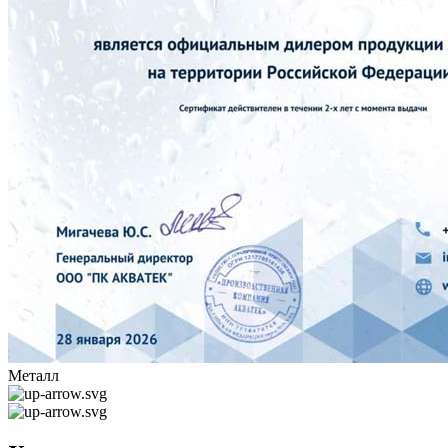
Металл