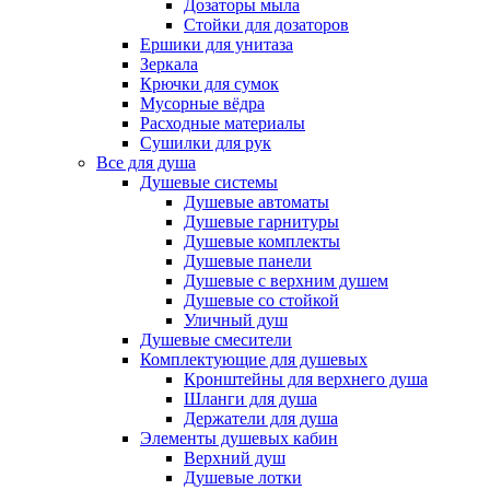
Дозаторы мыла
Стойки для дозаторов
Ершики для унитаза
Зеркала
Крючки для сумок
Мусорные вёдра
Расходные материалы
Сушилки для рук
Все для душа
Душевые системы
Душевые автоматы
Душевые гарнитуры
Душевые комплекты
Душевые панели
Душевые с верхним душем
Душевые со стойкой
Уличный душ
Душевые смесители
Комплектующие для душевых
Кронштейны для верхнего душа
Шланги для душа
Держатели для душа
Элементы душевых кабин
Верхний душ
Душевые лотки