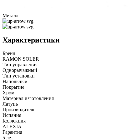
Металл
Характеристики
Бренд
RAMON SOLER
Тип управления
Однорычажный
Тип установки
Напольный
Покрытие
Хром
Материал изготовления
Латунь
Производитель
Испания
Коллекция
ALEXIA
Гарантия
5 лет