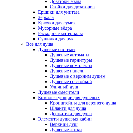
Дозаторы мыла
Стойки для дозаторов
Ершики для унитаза
Зеркала
Крючки для сумок
Мусорные вёдра
Расходные материалы
Сушилки для рук
Все для душа
Душевые системы
Душевые автоматы
Душевые гарнитуры
Душевые комплекты
Душевые панели
Душевые с верхним душем
Душевые со стойкой
Уличный душ
Душевые смесители
Комплектующие для душевых
Кронштейны для верхнего душа
Шланги для душа
Держатели для душа
Элементы душевых кабин
Верхний душ
Душевые лотки