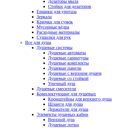
Дозаторы мыла
Стойки для дозаторов
Ершики для унитаза
Зеркала
Крючки для сумок
Мусорные вёдра
Расходные материалы
Сушилки для рук
Все для душа
Душевые системы
Душевые автоматы
Душевые гарнитуры
Душевые комплекты
Душевые панели
Душевые с верхним душем
Душевые со стойкой
Уличный душ
Душевые смесители
Комплектующие для душевых
Кронштейны для верхнего душа
Шланги для душа
Держатели для душа
Элементы душевых кабин
Верхний душ
Душевые лотки