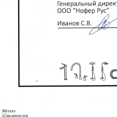
Металл