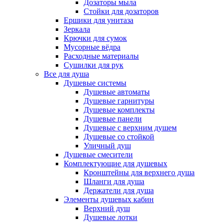
Дозаторы мыла
Стойки для дозаторов
Ершики для унитаза
Зеркала
Крючки для сумок
Мусорные вёдра
Расходные материалы
Сушилки для рук
Все для душа
Душевые системы
Душевые автоматы
Душевые гарнитуры
Душевые комплекты
Душевые панели
Душевые с верхним душем
Душевые со стойкой
Уличный душ
Душевые смесители
Комплектующие для душевых
Кронштейны для верхнего душа
Шланги для душа
Держатели для душа
Элементы душевых кабин
Верхний душ
Душевые лотки