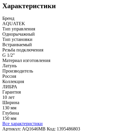
Характеристики
Бренд
AQUATEK
Тип управления
Однорычажный
Тип установки
Встраиваемый
Резьба подключения
G 1/2"
Материал изготовления
Латунь
Производитель
Россия
Коллекция
ЛИБРА
Гарантия
10 лет
Ширина
130 мм
Глубина
150 мм
Все характеристики
Артикул:
AQ1646MB
Код:
1395486803