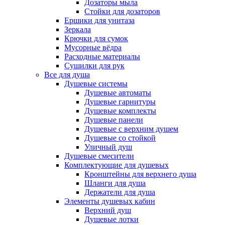
Дозаторы мыла
Стойки для дозаторов
Ершики для унитаза
Зеркала
Крючки для сумок
Мусорные вёдра
Расходные материалы
Сушилки для рук
Все для душа
Душевые системы
Душевые автоматы
Душевые гарнитуры
Душевые комплекты
Душевые панели
Душевые с верхним душем
Душевые со стойкой
Уличный душ
Душевые смесители
Комплектующие для душевых
Кронштейны для верхнего душа
Шланги для душа
Держатели для душа
Элементы душевых кабин
Верхний душ
Душевые лотки