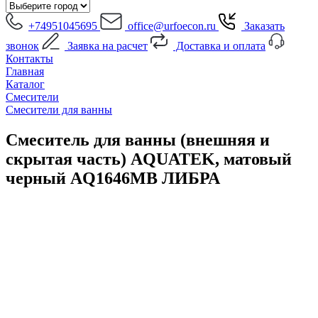
+74951045695
office@urfoecon.ru
Заказать
звонок
Заявка на расчет
Доставка и оплата
Контакты
Главная
Каталог
Смесители
Смесители для ванны
Смеситель для ванны (внешняя и
скрытая часть) AQUATEK, матовый
черный AQ1646MB ЛИБРА