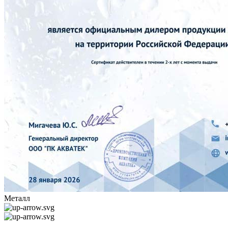
Металл