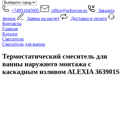
+74951045695
office@urfoecon.ru
Заказать
звонок
Заявка на расчет
Доставка и оплата
Контакты
Главная
Каталог
Смесители
Смесители для ванны
Термостатический смеситель для
ванны наружнего монтажа с
каскадным изливом ALEXIA 363901S