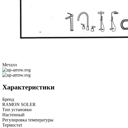
Металл
Характеристики
Бренд
RAMON SOLER
Тип установки
Настенный
Регулировка температуры
Термостат