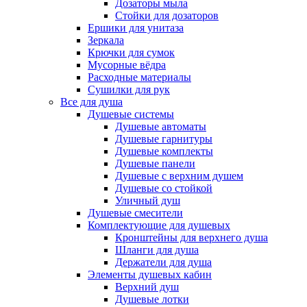
Дозаторы мыла
Стойки для дозаторов
Ершики для унитаза
Зеркала
Крючки для сумок
Мусорные вёдра
Расходные материалы
Сушилки для рук
Все для душа
Душевые системы
Душевые автоматы
Душевые гарнитуры
Душевые комплекты
Душевые панели
Душевые с верхним душем
Душевые со стойкой
Уличный душ
Душевые смесители
Комплектующие для душевых
Кронштейны для верхнего душа
Шланги для душа
Держатели для душа
Элементы душевых кабин
Верхний душ
Душевые лотки