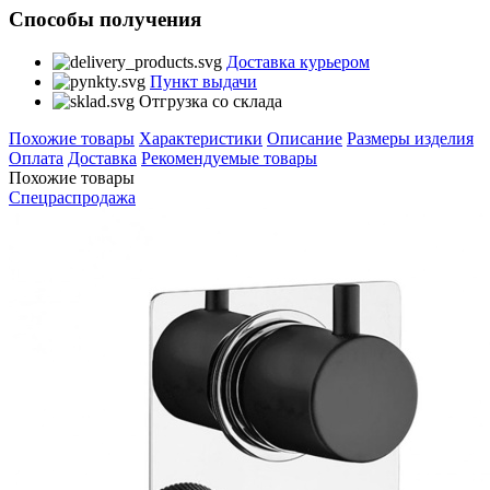
Способы получения
Доставка курьером
Пункт выдачи
Отгрузка со склада
Похожие товары
Характеристики
Описание
Размеры изделия
Оплата
Доставка
Рекомендуемые товары
Похожие товары
Спецраспродажа