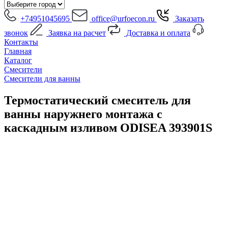
+74951045695
office@urfoecon.ru
Заказать
звонок
Заявка на расчет
Доставка и оплата
Контакты
Главная
Каталог
Смесители
Смесители для ванны
Термостатический смеситель для
ванны наружнего монтажа с
каскадным изливом ODISEA 393901S