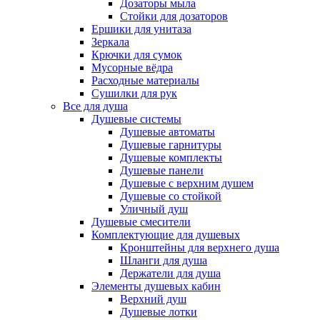
Дозаторы мыла
Стойки для дозаторов
Ершики для унитаза
Зеркала
Крючки для сумок
Мусорные вёдра
Расходные материалы
Сушилки для рук
Все для душа
Душевые системы
Душевые автоматы
Душевые гарнитуры
Душевые комплекты
Душевые панели
Душевые с верхним душем
Душевые со стойкой
Уличный душ
Душевые смесители
Комплектующие для душевых
Кронштейны для верхнего душа
Шланги для душа
Держатели для душа
Элементы душевых кабин
Верхний душ
Душевые лотки