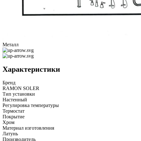
Металл
Характеристики
Бренд
RAMON SOLER
Тип установки
Настенный
Регулировка температуры
Термостат
Покрытие
Хром
Материал изготовления
Латунь
Производитель