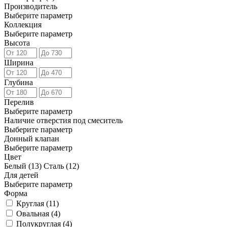
Производитель
Выберите параметр
Коллекция
Выберите параметр
Высота
Ширина
Глубина
Перелив
Выберите параметр
Наличие отверстия под смеситель
Выберите параметр
Донный клапан
Выберите параметр
Цвет
Белый (
13
)
Сталь (
12
)
Для детей
Выберите параметр
Форма
Круглая (
11
)
Овальная (
4
)
Полукруглая (
4
)