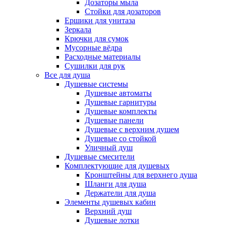
Дозаторы мыла
Стойки для дозаторов
Ершики для унитаза
Зеркала
Крючки для сумок
Мусорные вёдра
Расходные материалы
Сушилки для рук
Все для душа
Душевые системы
Душевые автоматы
Душевые гарнитуры
Душевые комплекты
Душевые панели
Душевые с верхним душем
Душевые со стойкой
Уличный душ
Душевые смесители
Комплектующие для душевых
Кронштейны для верхнего душа
Шланги для душа
Держатели для душа
Элементы душевых кабин
Верхний душ
Душевые лотки