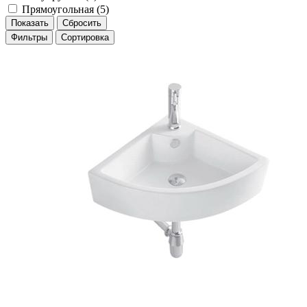
Прямоугольная (
5
)
Фильтры
Сортировка