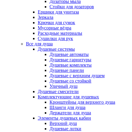
Дозаторы мыла
Стойки для дозаторов
Ершики для унитаза
Зеркала
Крючки для сумок
Мусорные вёдра
Расходные материалы
Сушилки для рук
Все для душа
Душевые системы
Душевые автоматы
Душевые гарнитуры
Душевые комплекты
Душевые панели
Душевые с верхним душем
Душевые со стойкой
Уличный душ
Душевые смесители
Комплектующие для душевых
Кронштейны для верхнего душа
Шланги для душа
Держатели для душа
Элементы душевых кабин
Верхний душ
Душевые лотки