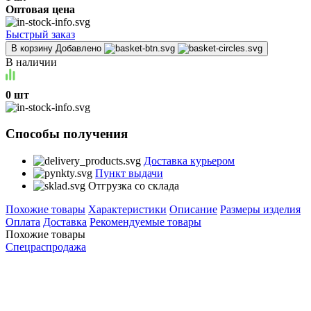
Оптовая цена
Быстрый заказ
В корзину
Добавлено
В наличии
0 шт
Способы получения
Доставка курьером
Пункт выдачи
Отгрузка со склада
Похожие товары
Характеристики
Описание
Размеры изделия
Оплата
Доставка
Рекомендуемые товары
Похожие товары
Спецраспродажа