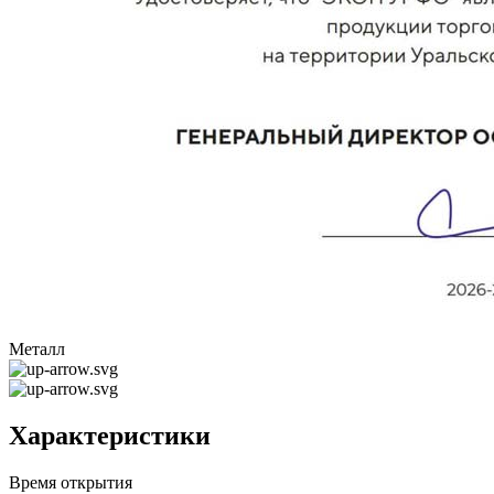
Металл
Характеристики
Время открытия