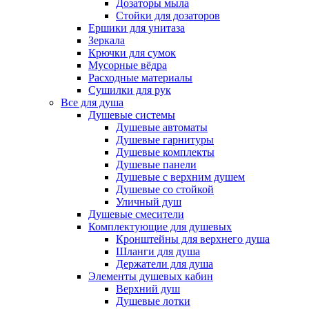
Дозаторы мыла
Стойки для дозаторов
Ершики для унитаза
Зеркала
Крючки для сумок
Мусорные вёдра
Расходные материалы
Сушилки для рук
Все для душа
Душевые системы
Душевые автоматы
Душевые гарнитуры
Душевые комплекты
Душевые панели
Душевые с верхним душем
Душевые со стойкой
Уличный душ
Душевые смесители
Комплектующие для душевых
Кронштейны для верхнего душа
Шланги для душа
Держатели для душа
Элементы душевых кабин
Верхний душ
Душевые лотки