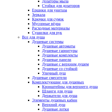
Дозаторы мыла
Стойки для дозаторов
Ершики для унитаза
Зеркала
Крючки для сумок
Мусорные вёдра
Расходные материалы
Сушилки для рук
Все для душа
Душевые системы
Душевые автоматы
Душевые гарнитуры
Душевые комплекты
Душевые панели
Душевые с верхним душем
Душевые со стойкой
Уличный душ
Душевые смесители
Комплектующие для душевых
Кронштейны для верхнего душа
Шланги для душа
Держатели для душа
Элементы душевых кабин
Верхний душ
Душевые лотки