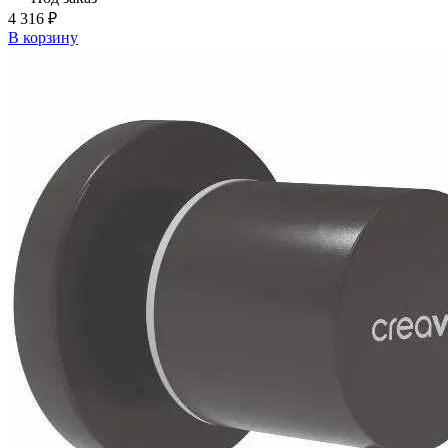
4 316 ₽
В корзину