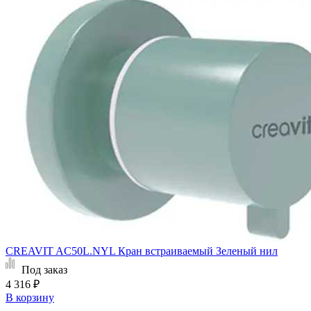
CREAVIT AC50L.NYL Кран встраиваемый Зеленый нил
Под заказ
4 316 ₽
В корзину