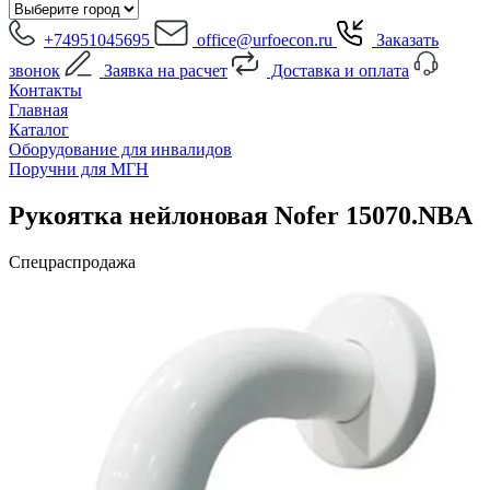
+74951045695
office@urfoecon.ru
Заказать
звонок
Заявка на расчет
Доставка и оплата
Контакты
Главная
Каталог
Оборудование для инвалидов
Поручни для МГН
Рукоятка нейлоновая Nofer 15070.NBA
Спецраспродажа