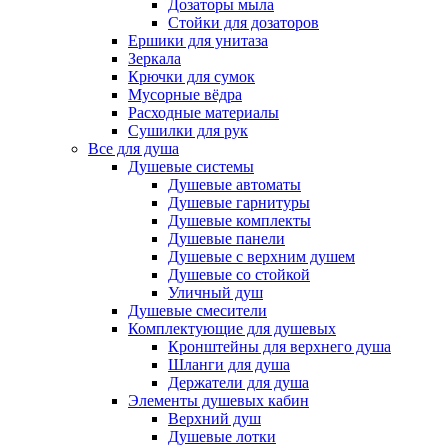
Дозаторы мыла
Стойки для дозаторов
Ершики для унитаза
Зеркала
Крючки для сумок
Мусорные вёдра
Расходные материалы
Сушилки для рук
Все для душа
Душевые системы
Душевые автоматы
Душевые гарнитуры
Душевые комплекты
Душевые панели
Душевые с верхним душем
Душевые со стойкой
Уличный душ
Душевые смесители
Комплектующие для душевых
Кронштейны для верхнего душа
Шланги для душа
Держатели для душа
Элементы душевых кабин
Верхний душ
Душевые лотки