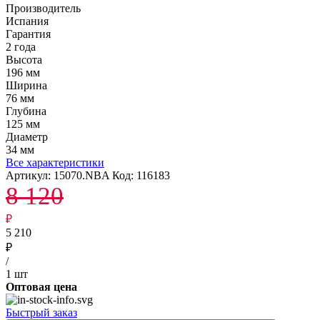
Производитель
Испания
Гарантия
2 года
Высота
196 мм
Ширина
76 мм
Глубина
125 мм
Диаметр
34 мм
Все характеристики
Артикул:
15070.NBA
Код:
116183
8 120
₽
5 210
₽
/
1 шт
Оптовая цена
Быстрый заказ