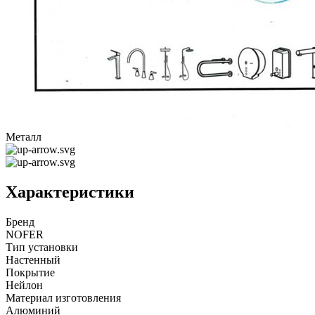
Металл
Характеристики
Бренд
NOFER
Тип установки
Настенный
Покрытие
Нейлон
Материал изготовления
Алюминий