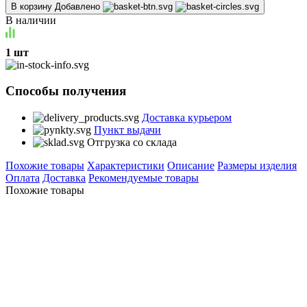
В корзину
Добавлено
В наличии
1 шт
Способы получения
Доставка курьером
Пункт выдачи
Отгрузка со склада
Похожие товары
Характеристики
Описание
Размеры изделия
Оплата
Доставка
Рекомендуемые товары
Похожие товары