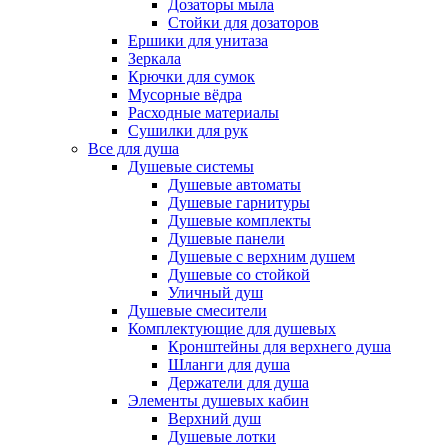
Дозаторы мыла
Стойки для дозаторов
Ершики для унитаза
Зеркала
Крючки для сумок
Мусорные вёдра
Расходные материалы
Сушилки для рук
Все для душа
Душевые системы
Душевые автоматы
Душевые гарнитуры
Душевые комплекты
Душевые панели
Душевые с верхним душем
Душевые со стойкой
Уличный душ
Душевые смесители
Комплектующие для душевых
Кронштейны для верхнего душа
Шланги для душа
Держатели для душа
Элементы душевых кабин
Верхний душ
Душевые лотки