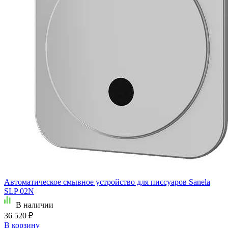
Автоматическое смывное устройство для писсуаров Sanela
SLP 02N
В наличии
36 520 ₽
В корзину