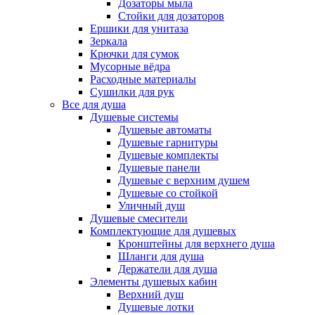
Дозаторы мыла
Стойки для дозаторов
Ершики для унитаза
Зеркала
Крючки для сумок
Мусорные вёдра
Расходные материалы
Сушилки для рук
Все для душа
Душевые системы
Душевые автоматы
Душевые гарнитуры
Душевые комплекты
Душевые панели
Душевые с верхним душем
Душевые со стойкой
Уличный душ
Душевые смесители
Комплектующие для душевых
Кронштейны для верхнего душа
Шланги для душа
Держатели для душа
Элементы душевых кабин
Верхний душ
Душевые лотки