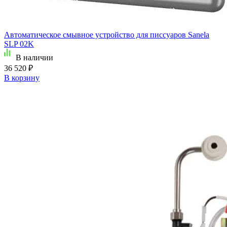
Автоматическое смывное устройство для писсуаров Sanela
SLP 02K
В наличии
36 520 ₽
В корзину