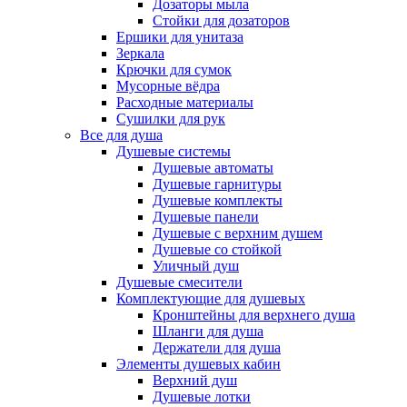
Дозаторы мыла
Стойки для дозаторов
Ершики для унитаза
Зеркала
Крючки для сумок
Мусорные вёдра
Расходные материалы
Сушилки для рук
Все для душа
Душевые системы
Душевые автоматы
Душевые гарнитуры
Душевые комплекты
Душевые панели
Душевые с верхним душем
Душевые со стойкой
Уличный душ
Душевые смесители
Комплектующие для душевых
Кронштейны для верхнего душа
Шланги для душа
Держатели для душа
Элементы душевых кабин
Верхний душ
Душевые лотки