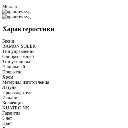
Металл
Характеристики
Бренд
RAMON SOLER
Тип управления
Однорычажный
Тип установки
Напольный
Покрытие
Хром
Материал изготовления
Латунь
Производитель
Испания
Коллекция
KUATRO NK
Гарантия
5 лет
Цвет